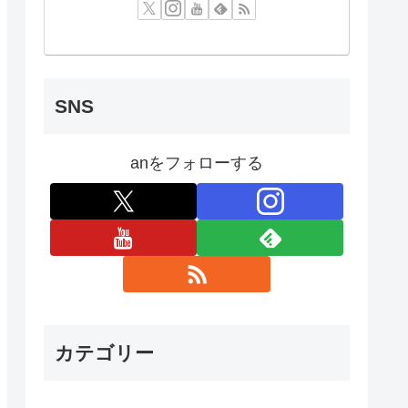
SNS
anをフォローする
カテゴリー