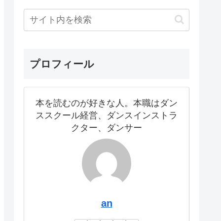
プロフィール
本を読むのが好きな人。本職はダン
ススクール経営、ダンスインストラ
クター、ダンサー
an