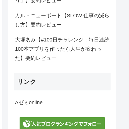
う」】要約レビュー
カル・ニューポート【SLOW 仕事の減ら
し方】要約レビュー
大塚あみ【#100日チャレンジ：毎日連続
100本アプリを作ったら人生が変わっ
た】要約レビュー
リンク
Aゼミonline