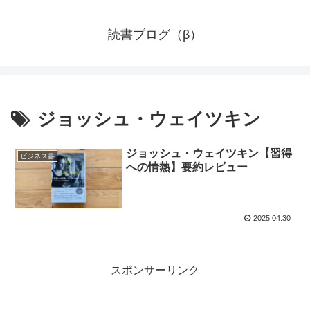
読書ブログ（β）
ジョッシュ・ウェイツキン
ジョッシュ・ウェイツキン【習得
ビジネス書
への情熱】要約レビュー
2025.04.30
スポンサーリンク