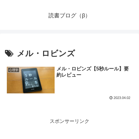
読書ブログ（β）
メル・ロビンズ
メル・ロビンズ【5秒ルール】要
心理学
約レビュー
2023.04.02
スポンサーリンク