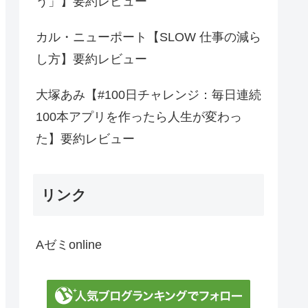
う」】要約レビュー
カル・ニューポート【SLOW 仕事の減ら
し方】要約レビュー
大塚あみ【#100日チャレンジ：毎日連続
100本アプリを作ったら人生が変わっ
た】要約レビュー
リンク
Aゼミonline