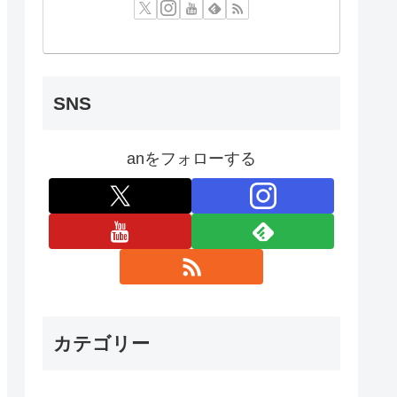
SNS
anをフォローする
カテゴリー