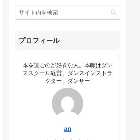
プロフィール
本を読むのが好きな人。本職はダン
ススクール経営、ダンスインストラ
クター、ダンサー
an