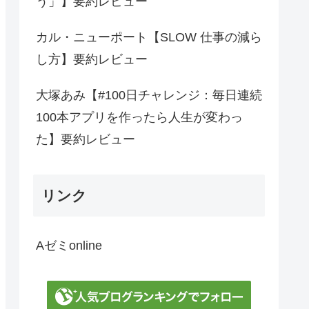
う」】要約レビュー
カル・ニューポート【SLOW 仕事の減ら
し方】要約レビュー
大塚あみ【#100日チャレンジ：毎日連続
100本アプリを作ったら人生が変わっ
た】要約レビュー
リンク
Aゼミonline