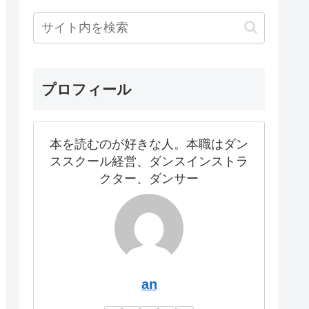
プロフィール
本を読むのが好きな人。本職はダン
ススクール経営、ダンスインストラ
クター、ダンサー
an