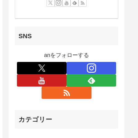
SNS
anをフォローする
カテゴリー